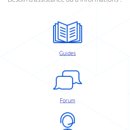
Guides
Forum